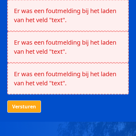
Er was een foutmelding bij het laden
van het veld "text".
Er was een foutmelding bij het laden
van het veld "text".
Er was een foutmelding bij het laden
van het veld "text".
Versturen