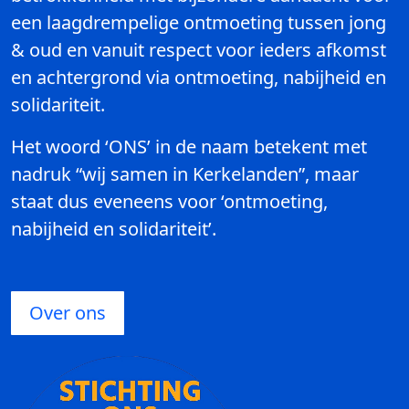
een laagdrempelige ontmoeting tussen jong
& oud en vanuit respect voor ieders afkomst
en achtergrond via ontmoeting, nabijheid en
solidariteit.
Het woord ‘ONS’ in de naam betekent met
nadruk “wij samen in Kerkelanden”, maar
staat dus eveneens voor ‘ontmoeting,
nabijheid en solidariteit’.
Over ons