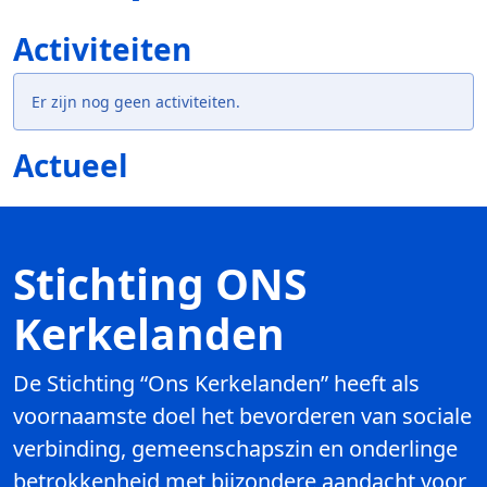
Activiteiten
Er zijn nog geen activiteiten.
Actueel
Stichting ONS
Kerkelanden
De Stichting “Ons Kerkelanden” heeft als
voornaamste doel het bevorderen van sociale
verbinding, gemeenschapszin en onderlinge
betrokkenheid met bijzondere aandacht voor